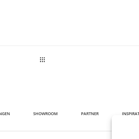
UNGEN
SHOWROOM
PARTNER
INSPIRA