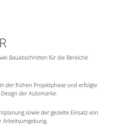
R
wei Bauabschnitten für die Bereiche
in der frühen Projektphase und erfolgte
 Design der Automarke.
htplanung sowie der gezielte Einsatz von
r Arbeitsumgebung.