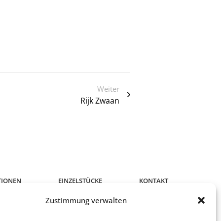
Weiter
Rijk Zwaan
TIONEN
EINZELSTÜCKE
KONTAKT
Zustimmung verwalten