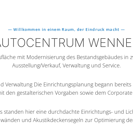
— Willkommen in einem Raum, der Eindruck macht —
AUTOCENTRUM WENNE
fläche mit Modernisierung des Bestandsgebäudes in z
Ausstellung/Verkauf, Verwaltung und Service.
und Verwaltung Die Einrichtungsplanung begann bereits 
it den gestalterischen Vorgaben sowie dem Corporate
s standen hier eine durchdachte Einrichtungs- und Lic
nwänden und Akustikdeckensegeln zur Optimierung de