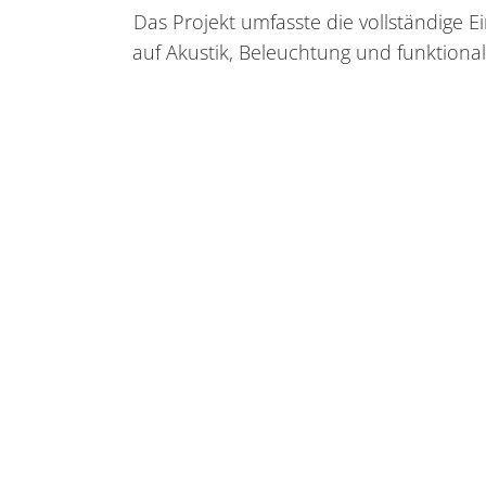
Das Projekt umfasste die vollständige
auf Akustik, Beleuchtung und funktion