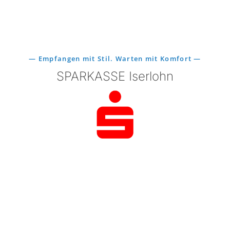
— Empfangen mit Stil. Warten mit Komfort —
SPARKASSE Iserlohn