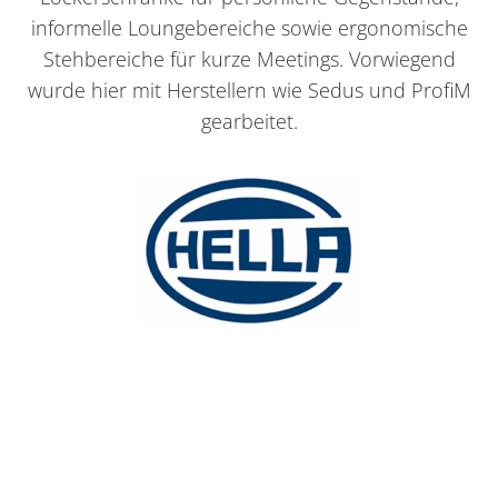
informelle Loungebereiche sowie ergonomische
Stehbereiche für kurze Meetings. Vorwiegend
wurde hier mit Herstellern wie Sedus und ProfiM
gearbeitet.