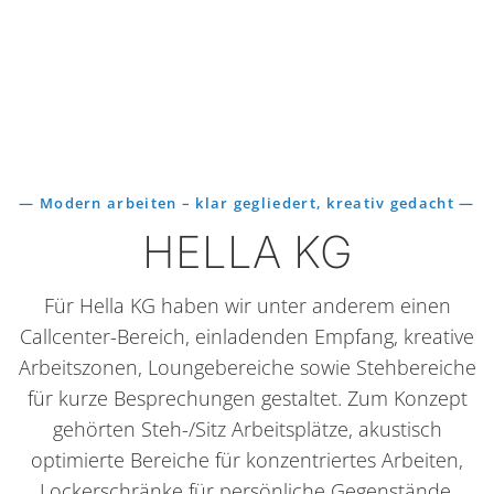
— Modern arbeiten – klar gegliedert, kreativ gedacht —
HELLA KG
Für Hella KG haben wir unter anderem einen
Callcenter-Bereich, einladenden Empfang, kreative
Arbeitszonen, Loungebereiche sowie Stehbereiche
für kurze Besprechungen gestaltet. Zum Konzept
gehörten Steh-/Sitz Arbeitsplätze, akustisch
optimierte Bereiche für konzentriertes Arbeiten,
Lockerschränke für persönliche Gegenstände,