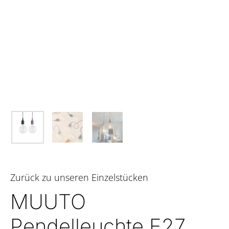
Zurück zu unseren Einzelstücken
MUUTO
Pendelleuchte E27