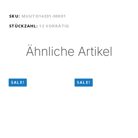
SKU:
MUUTO14201-00001
STÜCKZAHL:
12 VORRÄTIG
Ähnliche Artikel
SALE!
SALE!