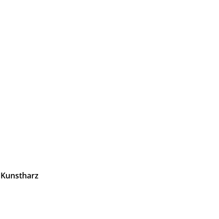
 Kunstharz