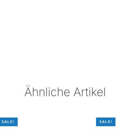
Ähnliche Artikel
SALE!
SALE!