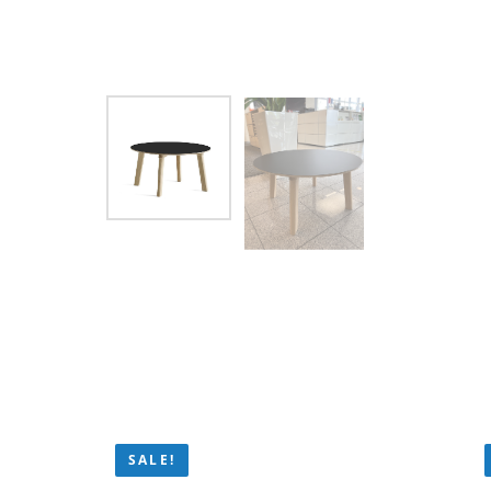
SALE!